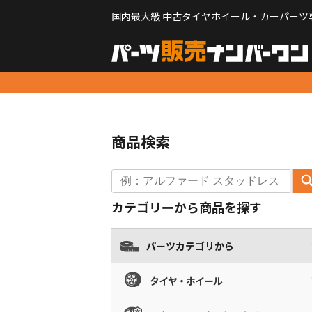
国内最大級 中古タイヤホイール・カーパーツ
商品検索
カテゴリーから商品を探す
パーツカテゴリから
タイヤ・ホイール