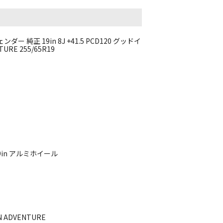
純正 19in 8J +41.5 PCD120 グッドイ
URE 255/65R19
in アルミホイール
 ADVENTURE