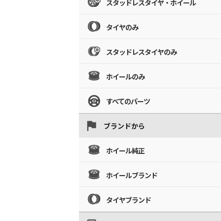
スタッドレスタイヤ・ホイール
タイヤのみ
スタッドレスタイヤのみ
ホイールのみ
すべてのパーツ
ブランドから
ホイール純正
ホイールブランド
タイヤブランド