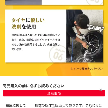
商品購入の前に必ずお読みください
注意事項
在庫に関して
複数の媒体で販売しております。まれにほぼ