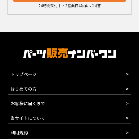
24時間受付中・2営業日以内にご回答
トップページ
はじめての方
お客様に届くまで
当サイトについて
利用規約