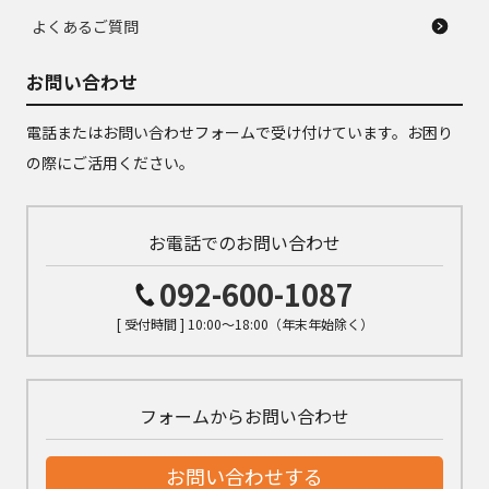
よくあるご質問
お問い合わせ
電話またはお問い合わせフォームで受け付けています。お困り
の際にご活用ください。
お電話でのお問い合わせ
092-600-1087
[ 受付時間 ] 10:00～18:00（年末年始除く）
フォームからお問い合わせ
お問い合わせする