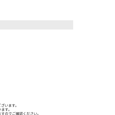
ございます。
います。
ますのでご確認ください。