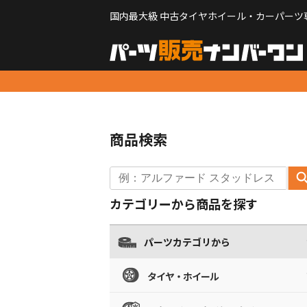
国内最大級 中古タイヤホイール・カーパーツ
商品検索
カテゴリーから商品を探す
パーツカテゴリから
タイヤ・ホイール