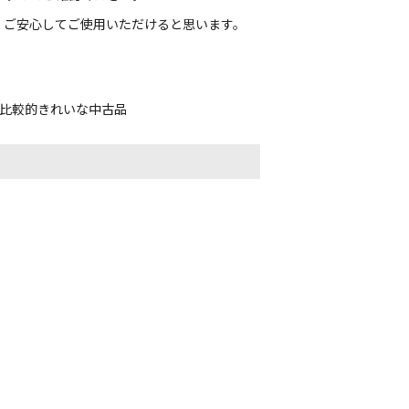
、ご安心してご使用いただけると思います。
、比較的きれいな中古品