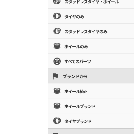
スタッドレスタイヤ・ホイール
タイヤのみ
スタッドレスタイヤのみ
ホイールのみ
すべてのパーツ
ブランドから
ホイール純正
ホイールブランド
タイヤブランド