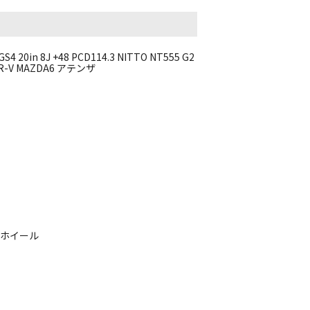
20in 8J +48 PCD114.3 NITTO NT555 G2
-V MAZDA6 アテンザ
ミホイール