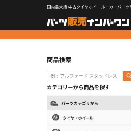
国内最大級 中古タイヤホイール・カーパーツ
商品検索
カテゴリーから商品を探す
パーツカテゴリから
タイヤ・ホイール