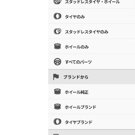
スタッドレスタイヤ・ホイール
タイヤのみ
スタッドレスタイヤのみ
ホイールのみ
すべてのパーツ
ブランドから
ホイール純正
ホイールブランド
タイヤブランド