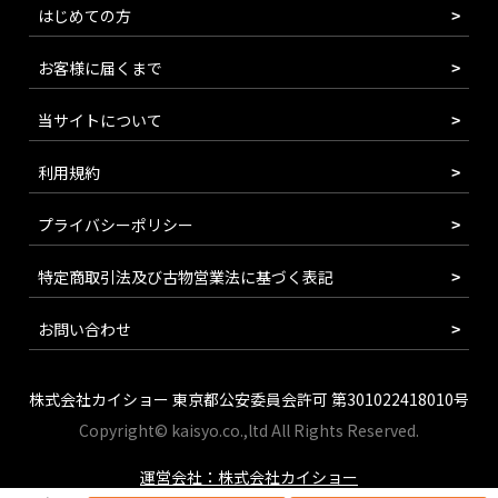
はじめての方
お客様に届くまで
当サイトについて
利用規約
プライバシーポリシー
特定商取引法及び古物営業法に基づく表記
お問い合わせ
株式会社カイショー 東京都公安委員会許可 第301022418010号
Copyright© kaisyo.co.,ltd All Rights Reserved.
運営会社：株式会社カイショー