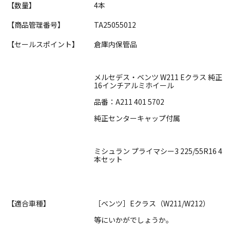
【数量】
4本
【商品管理番号】
TA25055012
【セールスポイント】
倉庫内保管品
メルセデス・ベンツ W211 Eクラス 純正
16インチアルミホイール
品番：A211 401 5702
純正センターキャップ付属
ミシュラン プライマシー3 225/55R16 4
本セット
【適合車種】
［ベンツ］Eクラス（W211/W212）
等にいかがでしょうか。