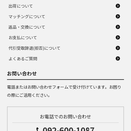
出荷について
マッチングについて
返品・交換について
お支払について
代引受取辞退(拒否)について
よくあるご質問
お問い合わせ
電話またはお問い合わせフォームで受け付けています。お困り
の際にご活用ください。
お電話でのお問い合わせ
092-600-1087