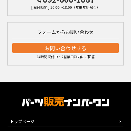
[ 受付時間 ] 10:00～18:00（年末年始除く）
フォームからお問い合わせ
お問い合わせする
24時間受付中・2営業日以内にご回答
トップページ