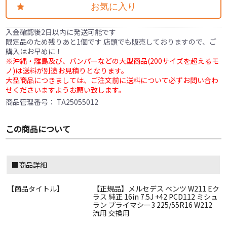
お気に入り
入金確認後2日以内に発送可能です
限定品のため残りあと1個です 店頭でも販売しておりますので、ご
購入はお早めに！
※沖縄・離島及び、バンパーなどの大型商品(200サイズを超えるモ
ノ)は送料が別途お見積りとなります。
大型商品につきましては、ご注文前に送料について必ずお問い合わ
せくださいますようお願い致します。
商品管理番号：
TA25055012
この商品について
■商品詳細
【商品タイトル】
【正規品】メルセデス ベンツ W211 Eク
ラス 純正 16in 7.5J +42 PCD112 ミシュ
ラン プライマシー3 225/55R16 W212
流用 交換用