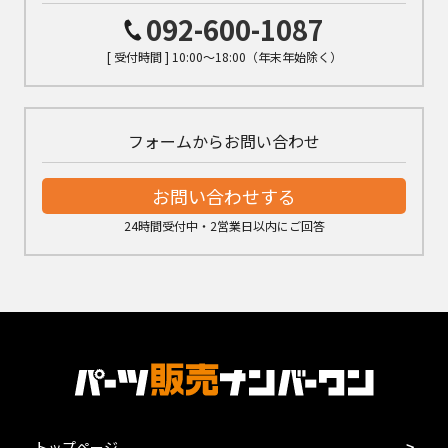
092-600-1087
[ 受付時間 ] 10:00～18:00（年末年始除く）
フォームからお問い合わせ
お問い合わせする
24時間受付中・2営業日以内にご回答
トップページ