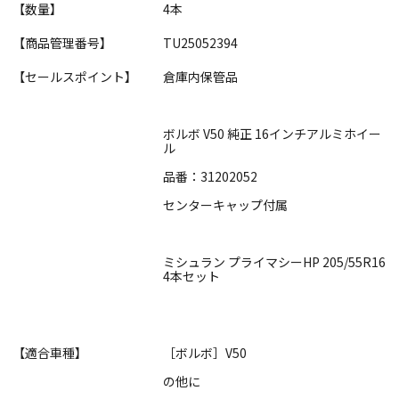
【数量】
4本
【商品管理番号】
TU25052394
【セールスポイント】
倉庫内保管品
ボルボ V50 純正 16インチアルミホイー
ル
品番：31202052
センターキャップ付属
ミシュラン プライマシーHP 205/55R16
4本セット
【適合車種】
［ボルボ］V50
の他に