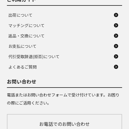
出荷について
マッチングについて
返品・交換について
お支払について
代引受取辞退(拒否)について
よくあるご質問
お問い合わせ
電話またはお問い合わせフォームで受け付けています。お困り
の際にご活用ください。
お電話でのお問い合わせ