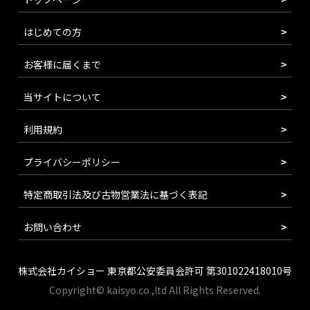
はじめての方
お客様に届くまで
当サイトについて
利用規約
プライバシーポリシー
特定商取引法及び古物営業法に基づく表記
お問い合わせ
株式会社カイショー 東京都公安委員会許可 第301022418010号
Copyright© kaisyo.co.,ltd All Rights Reserved.