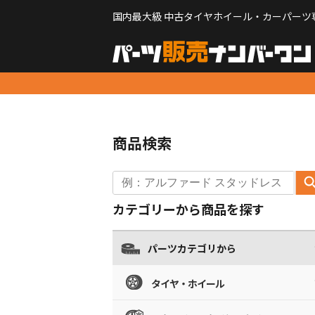
国内最大級 中古タイヤホイール・カーパーツ
商品検索
カテゴリーから商品を探す
パーツカテゴリから
タイヤ・ホイール