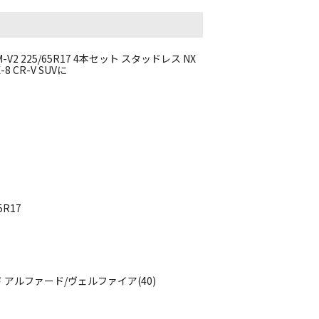
 225/65R17 4本セット スタッドレス NX
8 CR-V SUVに
5R17
 アルファード/ヴェルファイア(40)