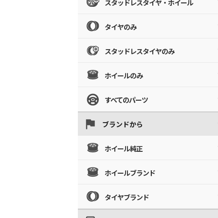
スタッドレスタイヤ・ホイール
タイヤのみ
スタッドレスタイヤのみ
ホイールのみ
すべてのパーツ
ブランドから
ホイール純正
ホイールブランド
タイヤブランド