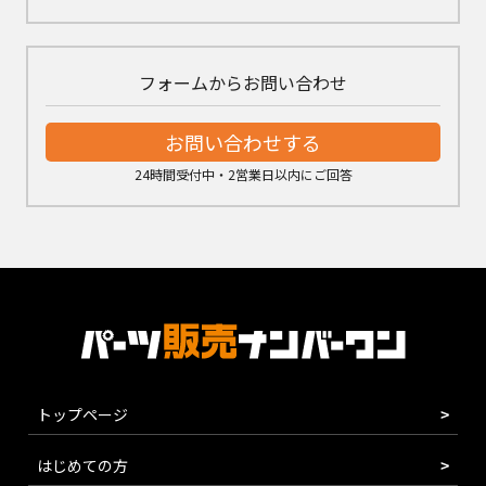
フォームからお問い合わせ
お問い合わせする
24時間受付中・2営業日以内にご回答
トップページ
はじめての方