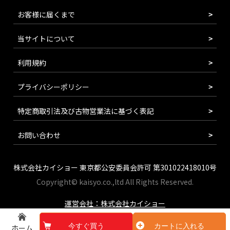
お客様に届くまで
当サイトについて
利用規約
プライバシーポリシー
特定商取引法及び古物営業法に基づく表記
お問い合わせ
株式会社カイショー 東京都公安委員会許可 第301022418010号
Copyright© kaisyo.co.,ltd All Rights Reserved.
運営会社：株式会社カイショー
今すぐ買う
カートに入れる
ホーム