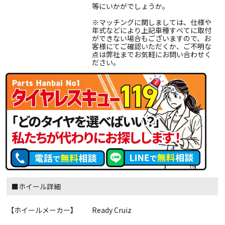
等にいかがでしょうか。
※マッチングに関しましては、仕様や
年式などにより上記車種すべてに取付
ができない場合もございますので、お
客様にてご確認いただくか、ご不明な
点は弊社までお気軽にお問い合わせく
ださい。
■ホイール詳細
【ホイールメーカー】
Ready Cruiz