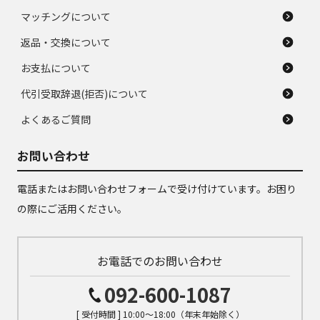
マッチングについて
返品・交換について
お支払について
代引受取辞退(拒否)について
よくあるご質問
お問い合わせ
電話またはお問い合わせフォームで受け付けています。お困り
の際にご活用ください。
お電話でのお問い合わせ
092-600-1087
[ 受付時間 ] 10:00～18:00（年末年始除く）