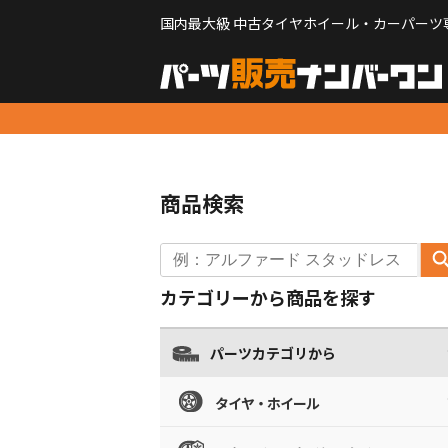
国内最大級 中古タイヤホイール・カーパーツ
商品検索
カテゴリーから商品を探す
パーツカテゴリから
タイヤ・ホイール