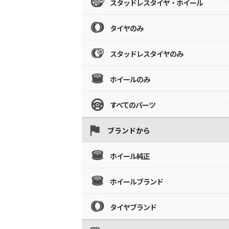
スタッドレスタイヤ・ホイール
タイヤのみ
スタッドレスタイヤのみ
ホイールのみ
すべてのパーツ
ブランドから
ホイール純正
ホイールブランド
タイヤブランド