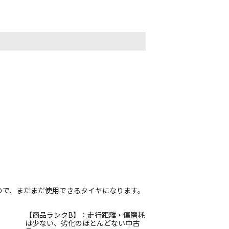
ので、まだまだ使用できるタイヤになります。
【商品ランクB】：走行距離・偏磨耗
は少ない、劣化のほとんどない中古