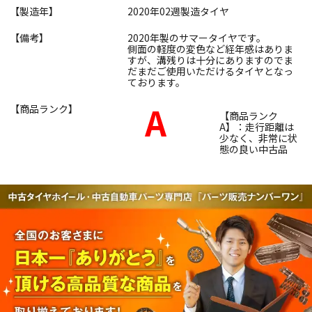
【製造年】
2020年02週製造タイヤ
【備考】
2020年製のサマータイヤです。
側面の軽度の変色など経年感はありま
すが、溝残りは十分にありますのでま
だまだご使用いただけるタイヤとなっ
ております。
A
【商品ランク】
【商品ランク
A】：走行距離は
少なく、非常に状
態の良い中古品