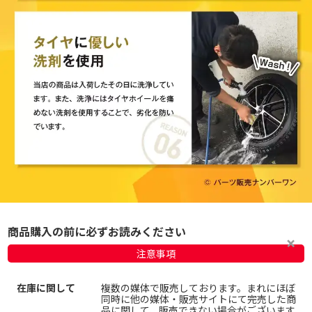
商品購入の前に必ずお読みください
注意事項
在庫に関して
複数の媒体で販売しております。まれにほぼ
同時に他の媒体・販売サイトにて完売した商
品に関して、販売できない場合がございます