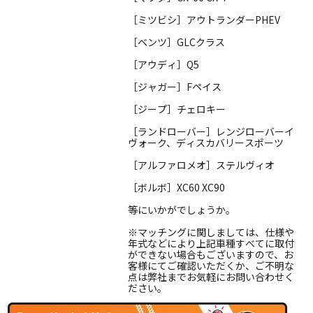
［ミツビシ］アウトランダーPHEV
［ベンツ］GLCクラス
［アウディ］Q5
［ジャガー］Fペイス
［ジープ］チェロキー
［ランドローバー］レンジローバーイ
ヴォーク、ディスカバリースポーツ
［アルファロメオ］ステルヴィオ
［ボルボ］XC60 XC90
等にいかがでしょうか。
※マッチングに関しましては、仕様や
年式などにより上記車種すべてに取付
ができない場合もございますので、お
客様にてご確認いただくか、ご不明な
点は弊社までお気軽にお問い合わせく
ださい。