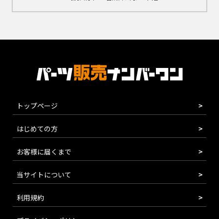
トップページ
はじめての方
お客様に届くまで
当サイトについて
利用規約