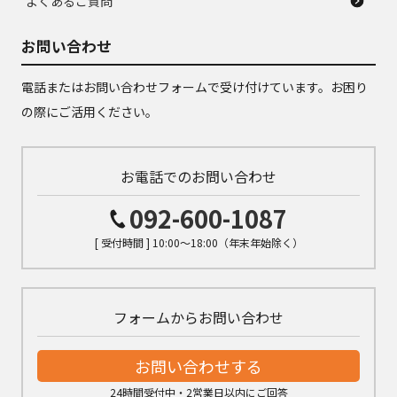
よくあるご質問
お問い合わせ
電話またはお問い合わせフォームで受け付けています。お困り
の際にご活用ください。
お電話でのお問い合わせ
092-600-1087
[ 受付時間 ] 10:00～18:00（年末年始除く）
フォームからお問い合わせ
お問い合わせする
24時間受付中・2営業日以内にご回答