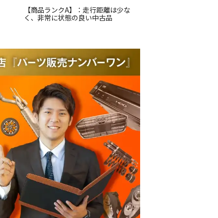
【商品ランクA】：走行距離は少な
く、非常に状態の良い中古品