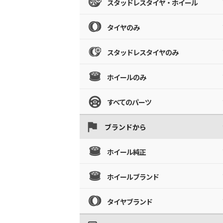
スタッドレスタイヤ・ホイール
タイヤのみ
スタッドレスタイヤのみ
ホイールのみ
すべてのパーツ
ブランドから
ホイール純正
ホイールブランド
タイヤブランド