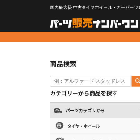
国内最大級 中古タイヤホイール・カーパーツ
商品検索
カテゴリーから商品を探す
パーツカテゴリから
タイヤ・ホイール