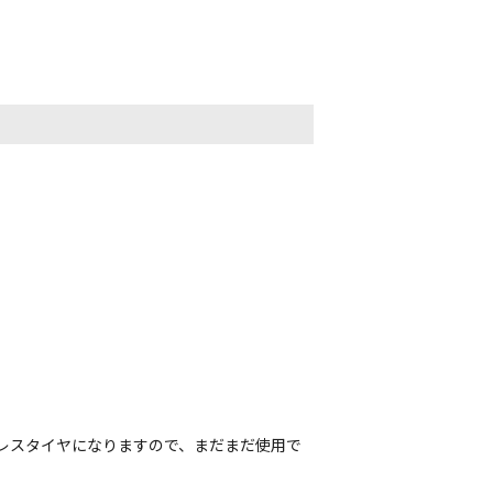
ドレスタイヤになりますので、まだまだ使用で