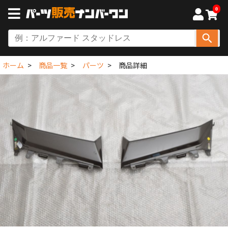
0
ホーム
商品一覧
パーツ
商品詳細