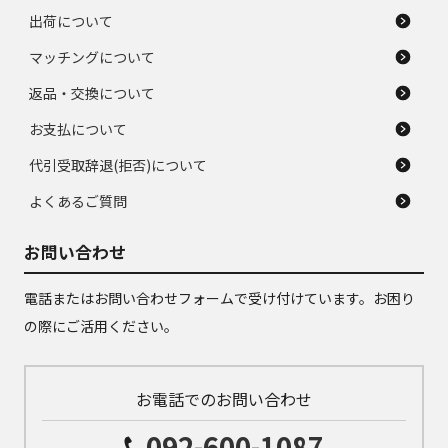
出荷について
マッチングについて
返品・交換について
お支払について
代引受取辞退(拒否)について
よくあるご質問
お問い合わせ
電話またはお問い合わせフォームで受け付けています。お困り
の際にご活用ください。
お電話でのお問い合わせ
092-600-1087