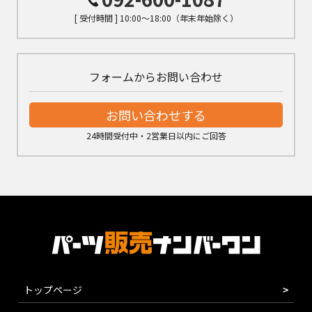
[ 受付時間 ] 10:00～18:00（年末年始除く）
フォームからお問い合わせ
お問い合わせする
24時間受付中・2営業日以内にご回答
トップページ