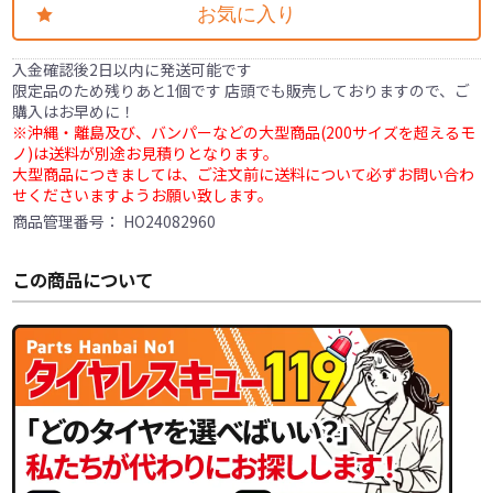
お気に入り
入金確認後2日以内に発送可能です
限定品のため残りあと1個です 店頭でも販売しておりますので、ご
購入はお早めに！
※沖縄・離島及び、バンパーなどの大型商品(200サイズを超えるモ
ノ)は送料が別途お見積りとなります。
大型商品につきましては、ご注文前に送料について必ずお問い合わ
せくださいますようお願い致します。
商品管理番号：
HO24082960
この商品について