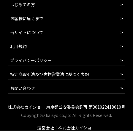
はじめての方
お客様に届くまで
当サイトについて
利用規約
プライバシーポリシー
特定商取引法及び古物営業法に基づく表記
お問い合わせ
株式会社カイショー 東京都公安委員会許可 第301022418010号
Copyright© kaisyo.co.,ltd All Rights Reserved.
運営会社：株式会社カイショー