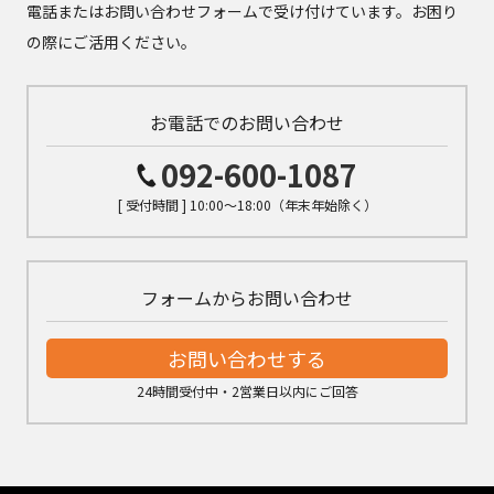
電話またはお問い合わせフォームで受け付けています。お困り
の際にご活用ください。
お電話でのお問い合わせ
092-600-1087
[ 受付時間 ] 10:00～18:00（年末年始除く）
フォームからお問い合わせ
お問い合わせする
24時間受付中・2営業日以内にご回答