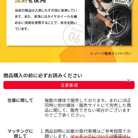
商品購入の前に必ずお読みください
注意事項
在庫に関して
複数の媒体で販売しております。まれにほぼ
同時に他の媒体・販売サイトにて完売した商
品に関して、販売できない場合がございます
のでご了承ください。
マッチングに
商品説明に記載の取付車種はご参考程度でお
関して
願いします。
マッチングについては保証はし