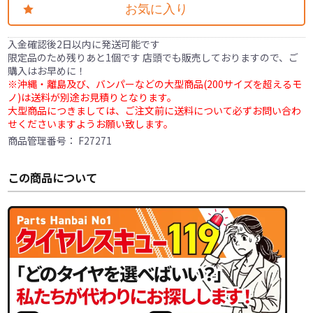
お気に入り
入金確認後2日以内に発送可能です
限定品のため残りあと1個です 店頭でも販売しておりますので、ご
購入はお早めに！
※沖縄・離島及び、バンパーなどの大型商品(200サイズを超えるモ
ノ)は送料が別途お見積りとなります。
大型商品につきましては、ご注文前に送料について必ずお問い合わ
せくださいますようお願い致します。
商品管理番号：
F27271
この商品について