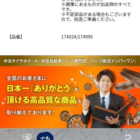
※画像にあるものが出品物のすべて
です。
※不足部品がある場合もございます
ので、別途ご準備ください。
【品番】
174024/174990