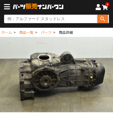
0
ホーム
商品一覧
パーツ
商品詳細