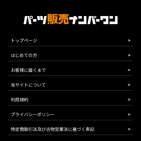
トップページ
はじめての方
お客様に届くまで
当サイトについて
利用規約
プライバシーポリシー
特定商取引法及び古物営業法に基づく表記