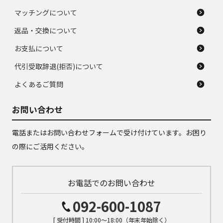
マッチングについて
返品・交換について
お支払について
代引受取辞退(拒否)について
よくあるご質問
お問い合わせ
電話またはお問い合わせフォームで受け付けています。お困り
の際にご活用ください。
お電話でのお問い合わせ
092-600-1087
[ 受付時間 ] 10:00～18:00（年末年始除く）