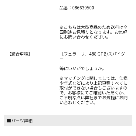
品番：086639500
※こちらは大型商品のため送料は全
国別途お見積りとなります。お気軽
にお問い合わせください。
【適合車種】
［フェラーリ］488 GTB/スパイダ
ー
等にいかがでしょうか。
※マッチングに関しましては、仕様
や年式などにより上記車種すべてに
取付ができない場合もございますの
で、お客様にてご確認いただくか、
ご不明な点は弊社までお気軽にお問
い合わせください。
■パーツ詳細