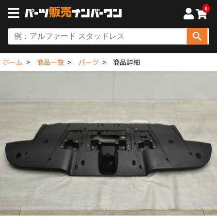
0
ホーム
商品一覧
パーツ
商品詳細