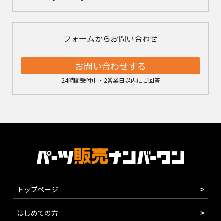
フォームからお問い合わせ
お問い合わせする
24時間受付中・2営業日以内にご回答
トップページ
はじめての方