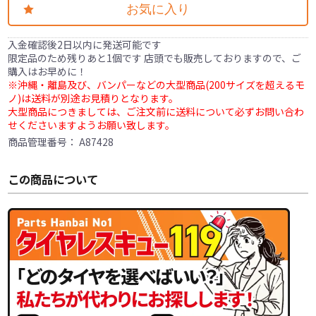
お気に入り
入金確認後2日以内に発送可能です
限定品のため残りあと1個です 店頭でも販売しておりますので、ご
購入はお早めに！
※沖縄・離島及び、バンパーなどの大型商品(200サイズを超えるモ
ノ)は送料が別途お見積りとなります。
大型商品につきましては、ご注文前に送料について必ずお問い合わ
せくださいますようお願い致します。
商品管理番号：
A87428
この商品について