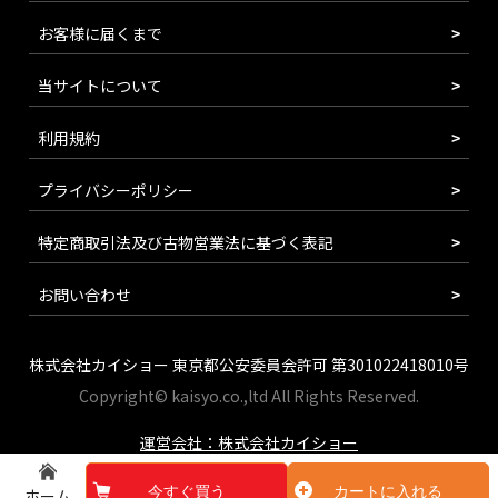
お客様に届くまで
当サイトについて
利用規約
プライバシーポリシー
特定商取引法及び古物営業法に基づく表記
お問い合わせ
株式会社カイショー 東京都公安委員会許可 第301022418010号
Copyright© kaisyo.co.,ltd All Rights Reserved.
運営会社：株式会社カイショー
今すぐ買う
カートに入れる
ホーム