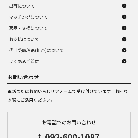
出荷について
マッチングについて
返品・交換について
お支払について
代引受取辞退(拒否)について
よくあるご質問
お問い合わせ
電話またはお問い合わせフォームで受け付けています。お困り
の際にご活用ください。
お電話でのお問い合わせ
092-600-1087