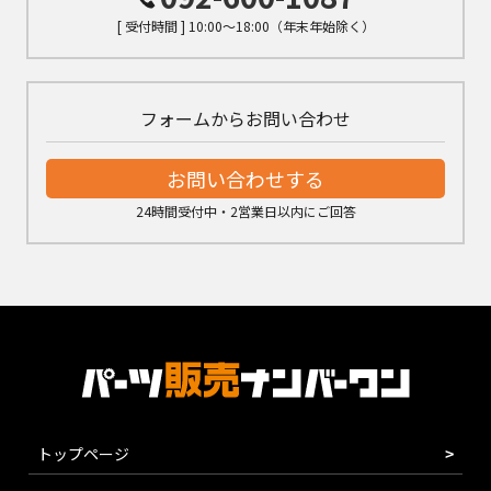
[ 受付時間 ] 10:00～18:00（年末年始除く）
フォームからお問い合わせ
お問い合わせする
24時間受付中・2営業日以内にご回答
トップページ