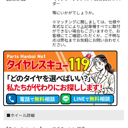
ダー
等にいかがでしょうか。
※マッチングに関しましては、仕様や
年式などにより上記車種すべてに取付
ができない場合もございますので、お
客様にてご確認いただくか、ご不明な
点は弊社までお気軽にお問い合わせく
ださい。
■ホイール詳細