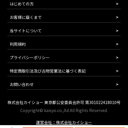
はじめての方
お客様に届くまで
当サイトについて
利用規約
プライバシーポリシー
特定商取引法及び古物営業法に基づく表記
お問い合わせ
株式会社カイショー 東京都公安委員会許可 第301022418010号
Copyright© kaisyo.co.,ltd All Rights Reserved.
運営会社：株式会社カイショー