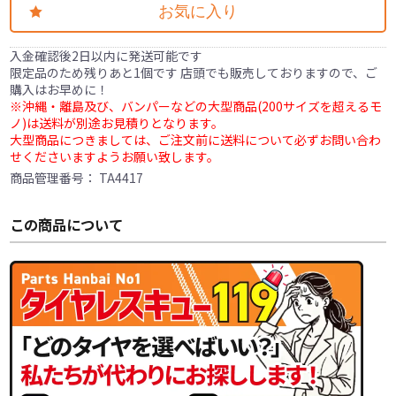
お気に入り
入金確認後2日以内に発送可能です
限定品のため残りあと1個です 店頭でも販売しておりますので、ご
購入はお早めに！
※沖縄・離島及び、バンパーなどの大型商品(200サイズを超えるモ
ノ)は送料が別途お見積りとなります。
大型商品につきましては、ご注文前に送料について必ずお問い合わ
せくださいますようお願い致します。
商品管理番号：
TA4417
この商品について