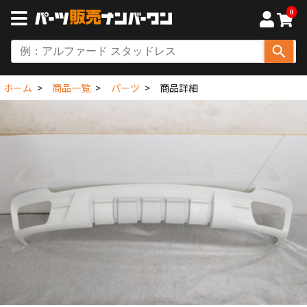
0
ホーム
商品一覧
パーツ
商品詳細