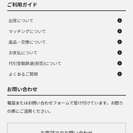
ご利用ガイド
出荷について
マッチングについて
返品・交換について
お支払について
代引受取辞退(拒否)について
よくあるご質問
お問い合わせ
電話またはお問い合わせフォームで受け付けています。お困り
の際にご活用ください。
お電話でのお問い合わせ