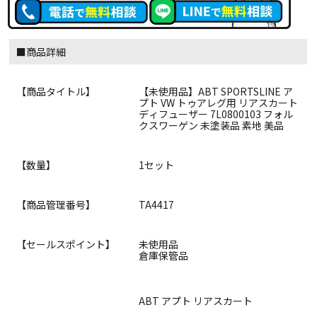
■商品詳細
【商品タイトル】
【未使用品】ABT SPORTSLINE ア
プト VW トゥアレグ用 リアスカート
ディフューザー 7L0800103 フォル
クスワーゲン 未塗装品 素地 美品
【数量】
1セット
【商品管理番号】
TA4417
【セールスポイント】
未使用品
倉庫保管品
ABT アプト リアスカート