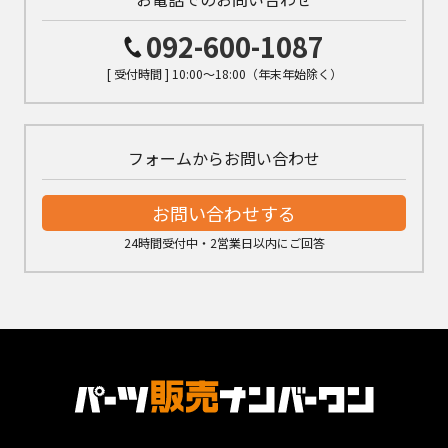
092-600-1087
[ 受付時間 ] 10:00～18:00（年末年始除く）
フォームからお問い合わせ
お問い合わせする
24時間受付中・2営業日以内にご回答