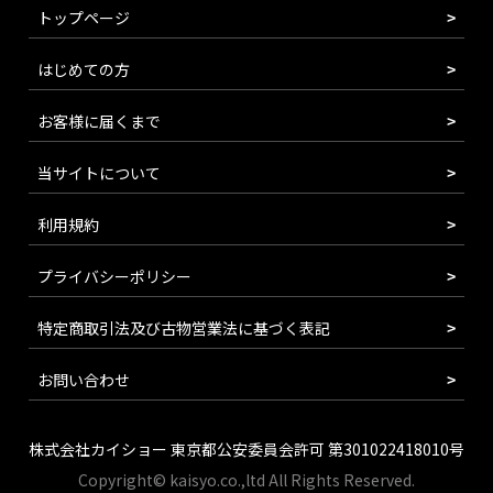
トップページ
はじめての方
お客様に届くまで
当サイトについて
利用規約
プライバシーポリシー
特定商取引法及び古物営業法に基づく表記
お問い合わせ
株式会社カイショー 東京都公安委員会許可 第301022418010号
Copyright© kaisyo.co.,ltd All Rights Reserved.