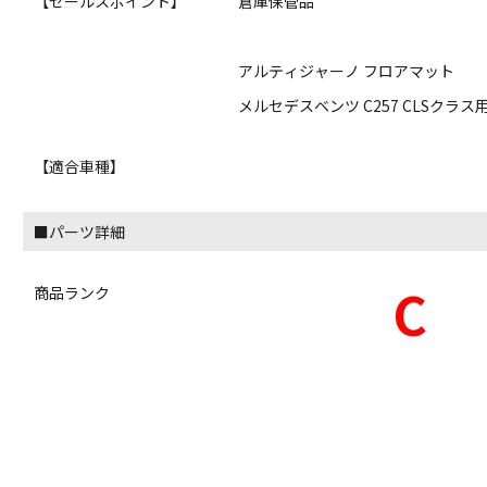
【セールスポイント】
倉庫保管品
アルティジャーノ フロアマット
メルセデスベンツ C257 CLSクラス
【適合車種】
■パーツ詳細
C
商品ランク