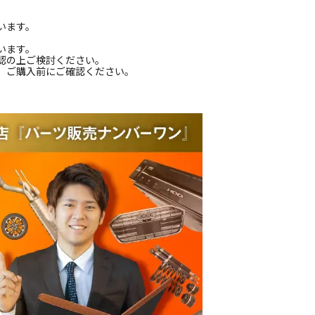
います。
います。
認の上ご検討ください。
、ご購入前にご確認ください。