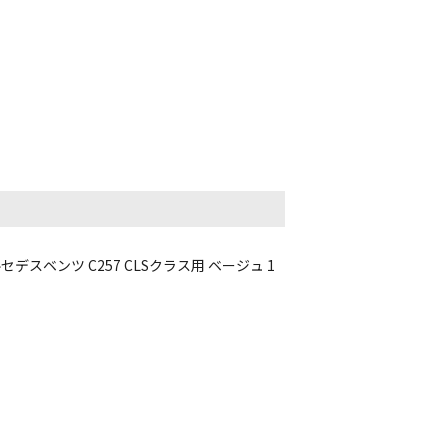
デスベンツ C257 CLSクラス用 ベージュ 1