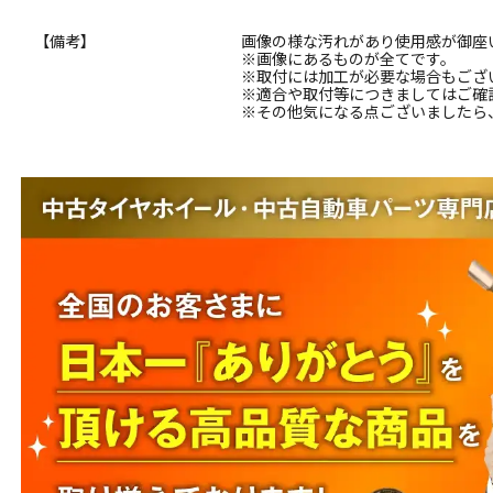
【備考】
画像の様な汚れがあり使用感が御座
※画像にあるものが全てです。
※取付には加工が必要な場合もござ
※適合や取付等につきましてはご確
※その他気になる点ございましたら