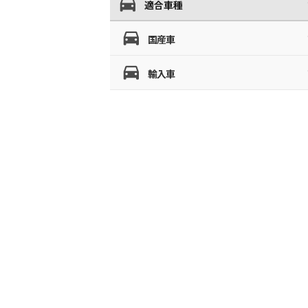
適合車種
国産車
輸入車