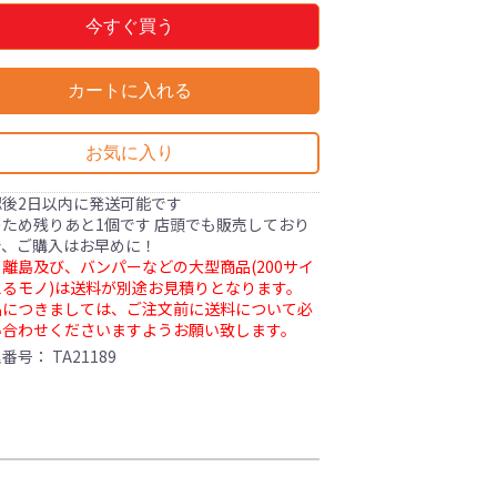
今すぐ買う
カートに入れる
お気に入り
認後2日以内に発送可能です
ため残りあと1個です 店頭でも販売しており
で、ご購入はお早めに！
離島及び、バンパーなどの大型商品(200サイ
るモノ)は送料が別途お見積りとなります。
品につきましては、ご注文前に送料について必
い合わせくださいますようお願い致します。
理番号：
TA21189