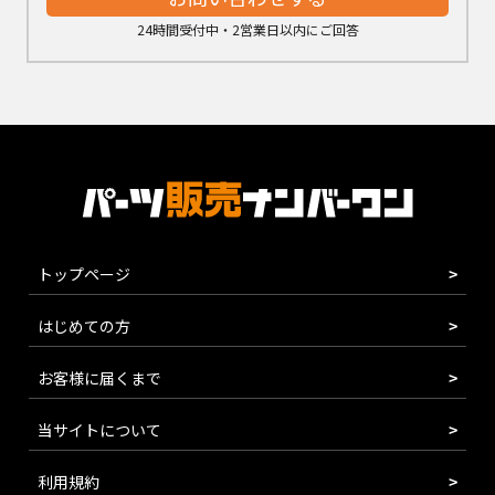
24時間受付中・2営業日以内にご回答
トップページ
はじめての方
お客様に届くまで
当サイトについて
利用規約