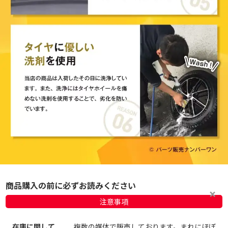
商品購入の前に必ずお読みください
注意事項
在庫に関して
複数の媒体で販売しております。まれにほぼ