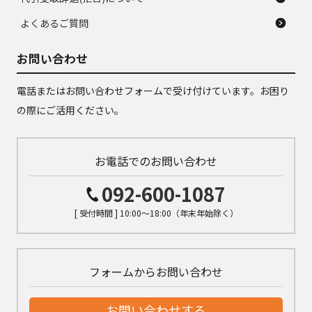
よくあるご質問
お問い合わせ
電話またはお問い合わせフォームで受け付けています。お困り
の際にご活用ください。
お電話でのお問い合わせ
092-600-1087
[ 受付時間 ] 10:00～18:00（年末年始除く）
フォームからお問い合わせ
お問い合わせする