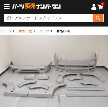
0
ホーム
商品一覧
パーツ
商品詳細