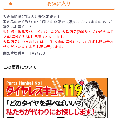
お気に入り
入金確認後2日以内に発送可能です
限定品のため残りあと1個です 店頭でも販売しておりますので、ご
購入はお早めに！
※沖縄・離島及び、バンパーなどの大型商品(200サイズを超えるモ
ノ)は送料が別途お見積りとなります。
大型商品につきましては、ご注文前に送料について必ずお問い合わ
せくださいますようお願い致します。
商品管理番号：
TA27768
この商品について