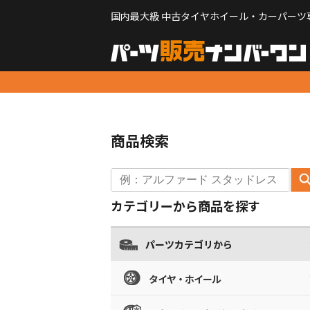
国内最大級 中古タイヤホイール・カーパーツ
商品検索
カテゴリーから商品を探す
パーツカテゴリから
タイヤ・ホイール