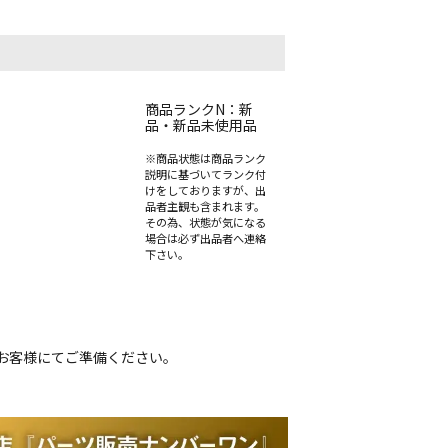
商品ランクN：新
品・新品未使用品
※商品状態は商品ランク
説明に基づいてランク付
けをしておりますが、出
品者主観も含まれます。
その為、状態が気になる
場合は必ず出品者へ連絡
下さい。
お客様にてご準備ください。