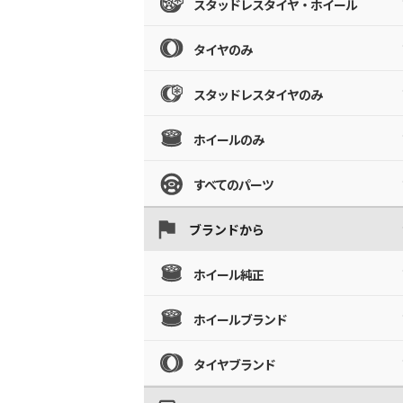
スタッドレスタイヤ・ホイール
タイヤのみ
スタッドレスタイヤのみ
ホイールのみ
すべてのパーツ
ブランドから
ホイール純正
ホイールブランド
タイヤブランド