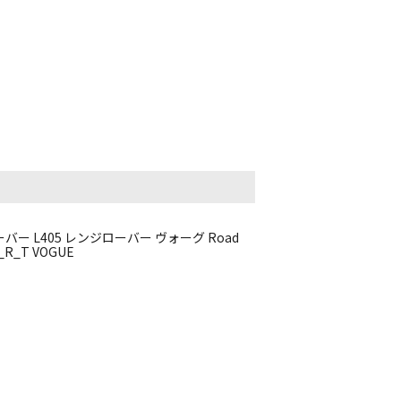
バー L405 レンジローバー ヴォーグ Road
R_T VOGUE