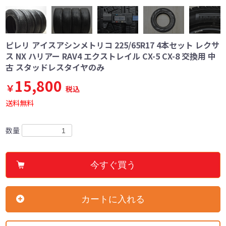
ピレリ アイスアシンメトリコ 225/65R17 4本セット レクサ
ス NX ハリアー RAV4 エクストレイル CX-5 CX-8 交換用 中
古 スタッドレスタイヤのみ
15,800
￥
税込
送料無料
数量
今すぐ買う
カートに入れる