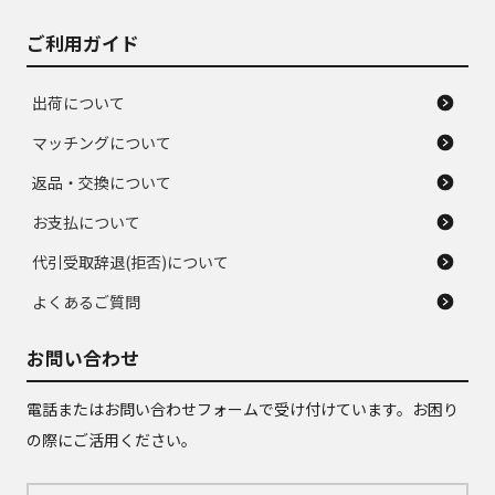
ご利用ガイド
出荷について
マッチングについて
返品・交換について
お支払について
代引受取辞退(拒否)について
よくあるご質問
お問い合わせ
電話またはお問い合わせフォームで受け付けています。お困り
の際にご活用ください。