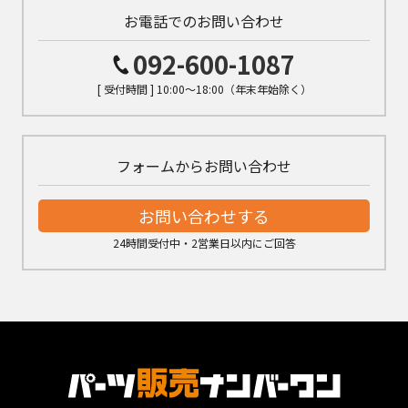
お電話でのお問い合わせ
092-600-1087
[ 受付時間 ] 10:00～18:00（年末年始除く）
フォームからお問い合わせ
お問い合わせする
24時間受付中・2営業日以内にご回答