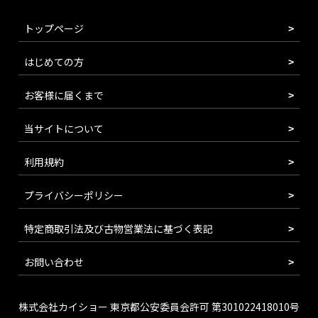
トップページ
はじめての方
お客様に届くまで
当サイトについて
利用規約
プライバシーポリシー
特定商取引法及び古物営業法に基づく表記
お問い合わせ
株式会社カイショー 東京都公安委員会許可 第301022418010号