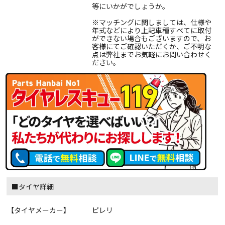
等にいかがでしょうか。
※マッチングに関しましては、仕様や
年式などにより上記車種すべてに取付
ができない場合もございますので、お
客様にてご確認いただくか、ご不明な
点は弊社までお気軽にお問い合わせく
ださい。
■タイヤ詳細
【タイヤメーカー】
ピレリ