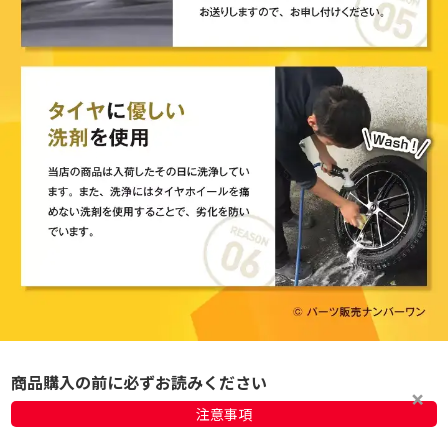
商品購入の前に必ずお読みください
注意事項