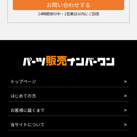
お問い合わせする
24時間受付中・2営業日以内にご回答
トップページ
はじめての方
お客様に届くまで
当サイトについて