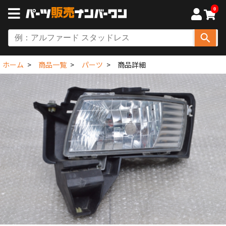
0
ホーム
商品一覧
パーツ
商品詳細