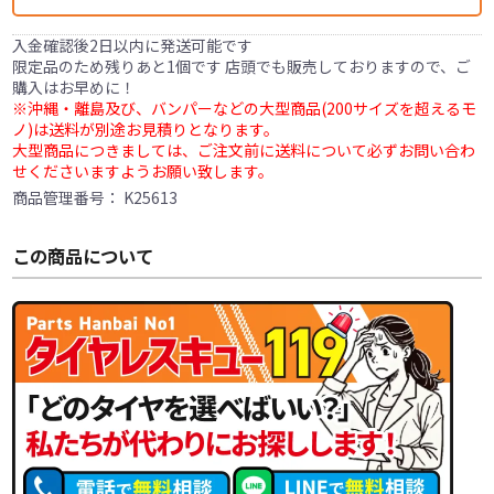
入金確認後2日以内に発送可能です
限定品のため残りあと1個です 店頭でも販売しておりますので、ご
購入はお早めに！
※沖縄・離島及び、バンパーなどの大型商品(200サイズを超えるモ
ノ)は送料が別途お見積りとなります。
大型商品につきましては、ご注文前に送料について必ずお問い合わ
せくださいますようお願い致します。
商品管理番号：
K25613
この商品について