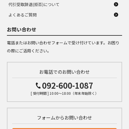
代引受取辞退(拒否)について
よくあるご質問
お問い合わせ
電話またはお問い合わせフォームで受け付けています。お困り
の際にご活用ください。
お電話でのお問い合わせ
092-600-1087
[ 受付時間 ] 10:00～18:00（年末年始除く）
フォームからお問い合わせ