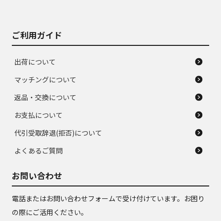
がある。ジャンク品
品
ご利用ガイド
出荷について
マッチングについて
返品・交換について
お支払について
代引受取辞退(拒否)について
よくあるご質問
お問い合わせ
電話またはお問い合わせフォームで受け付けています。お困り
の際にご活用ください。