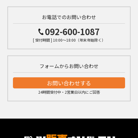
お電話でのお問い合わせ
092-600-1087
[ 受付時間 ] 10:00～18:00（年末年始除く）
フォームからお問い合わせ
お問い合わせする
24時間受付中・2営業日以内にご回答