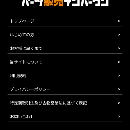
トップページ
はじめての方
お客様に届くまで
当サイトについて
利用規約
プライバシーポリシー
特定商取引法及び古物営業法に基づく表記
お問い合わせ