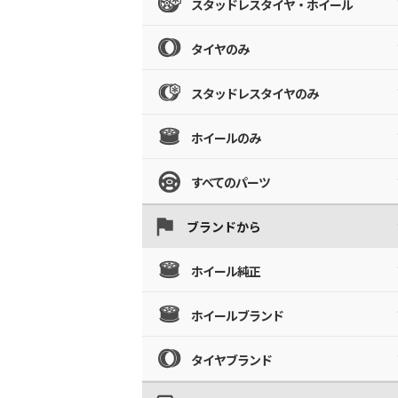
スタッドレスタイヤ・ホイール
タイヤのみ
スタッドレスタイヤのみ
ホイールのみ
すべてのパーツ
ブランドから
ホイール純正
ホイールブランド
タイヤブランド