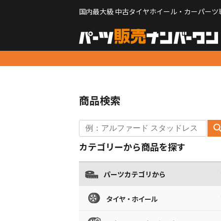
国内最大級 中古タイヤホイール・カーパーツ
商品検索
カテゴリーから商品を探す
パーツカテゴリから
タイヤ・ホイール