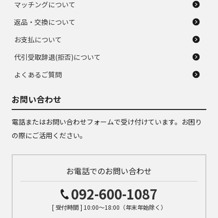
マッチングについて
返品・交換について
お支払について
代引受取辞退(拒否)について
よくあるご質問
お問い合わせ
電話またはお問い合わせフォームで受け付けています。お困り
の際にご活用ください。
お電話でのお問い合わせ
092-600-1087
[ 受付時間 ] 10:00～18:00（年末年始除く）