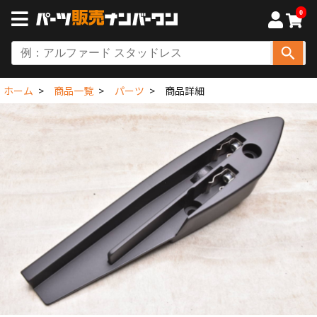
0
ホーム
商品一覧
パーツ
商品詳細