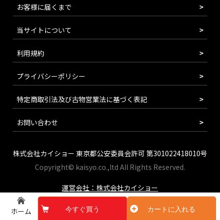
お客様に届くまで
当サイトについて
利用規約
プライバシーポリシー
特定商取引法及び古物営業法に基づく表記
お問い合わせ
株式会社カイショー 東京都公安委員会許可 第301022418010号
Copyright© kaisyo.co.,ltd All Rights Reserved.
運営会社：株式会社カイショー
今すぐ買う
カートに入れる
ホーム