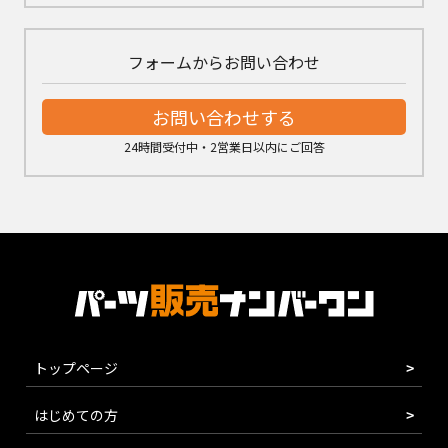
フォームからお問い合わせ
お問い合わせする
24時間受付中・2営業日以内にご回答
トップページ
はじめての方