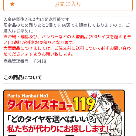
お気に入り
入金確認後2日以内に発送可能です
限定品のため残りあと1個です 店頭でも販売しておりますので、ご
購入はお早めに！
※沖縄・離島及び、バンパーなどの大型商品(200サイズを超えるモ
ノ)は送料が別途お見積りとなります。
大型商品につきましては、ご注文前に送料について必ずお問い合わ
せくださいますようお願い致します。
商品管理番号：
F6418
この商品について