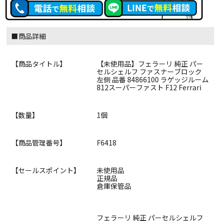
■商品詳細
【商品タイトル】
【未使用品】フェラーリ 純正 パー
セルシェルフ ファスナーブロック
左側 品番 84866100 ラゲッジルーム
812スーパーファスト F12 Ferrari
【数量】
1個
【商品管理番号】
F6418
【セールスポイント】
未使用品
正規品
倉庫保管品
フェラーリ 純正 パーセルシェルフ