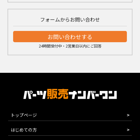
フォームからお問い合わせ
お問い合わせする
24時間受付中・2営業日以内にご回答
トップページ
はじめての方