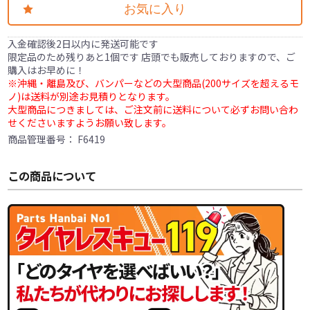
お気に入り
入金確認後2日以内に発送可能です
限定品のため残りあと1個です 店頭でも販売しておりますので、ご
購入はお早めに！
※沖縄・離島及び、バンパーなどの大型商品(200サイズを超えるモ
ノ)は送料が別途お見積りとなります。
大型商品につきましては、ご注文前に送料について必ずお問い合わ
せくださいますようお願い致します。
商品管理番号：
F6419
この商品について