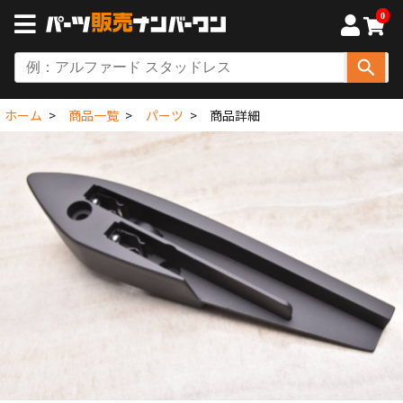
0
ホーム
商品一覧
パーツ
商品詳細