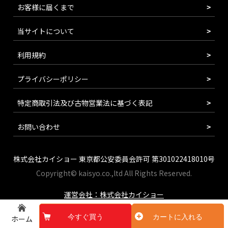
お客様に届くまで
当サイトについて
利用規約
プライバシーポリシー
特定商取引法及び古物営業法に基づく表記
お問い合わせ
株式会社カイショー 東京都公安委員会許可 第301022418010号
Copyright© kaisyo.co.,ltd All Rights Reserved.
運営会社：株式会社カイショー
今すぐ買う
カートに入れる
ホーム