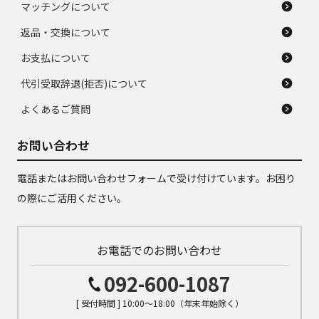
マッチングについて
返品・交換について
お支払について
代引受取辞退(拒否)について
よくあるご質問
お問い合わせ
電話またはお問い合わせフォームで受け付けています。お困り
の際にご活用ください。
お電話でのお問い合わせ
092-600-1087
[ 受付時間 ] 10:00～18:00（年末年始除く）