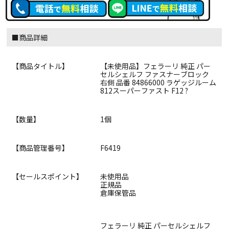
■商品詳細
【商品タイトル】
【未使用品】フェラーリ 純正 パー
セルシェルフ ファスナーブロック
右側 品番 84866000 ラゲッジルーム
812スーパーファスト F12 ?
【数量】
1個
【商品管理番号】
F6419
【セールスポイント】
未使用品
正規品
倉庫保管品
フェラーリ 純正 パーセルシェルフ