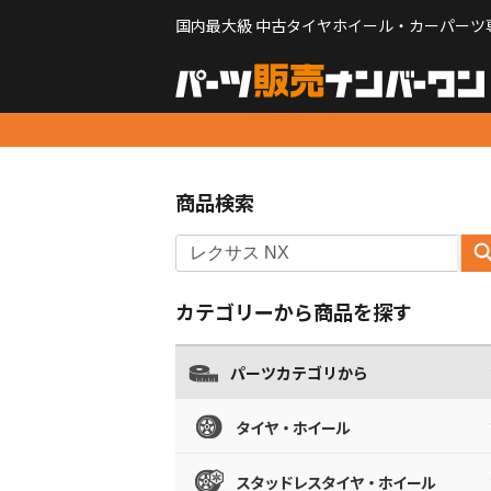
国内最大級 中古タイヤホイール・カーパーツ
商品検索
カテゴリーから商品を探す
パーツカテゴリから
タイヤ・ホイール
スタッドレスタイヤ・ホイール