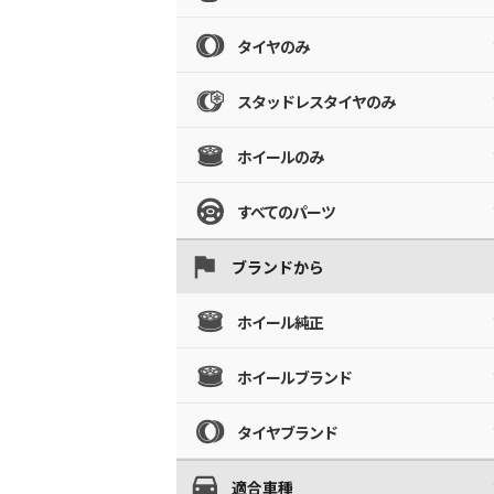
タイヤのみ
スタッドレスタイヤのみ
ホイールのみ
すべてのパーツ
ブランドから
ホイール純正
ホイールブランド
タイヤブランド
適合車種